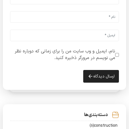
نام، ایمیل و وب سایت من را برای زمانی که دوباره نظر
می نویسم در مرورگر ذخیره کنید.
ارسال دیدگاه
دسته‌بندی‌ها
construction
(5)