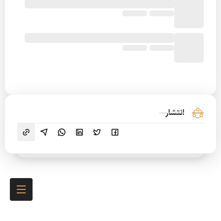
انتشار