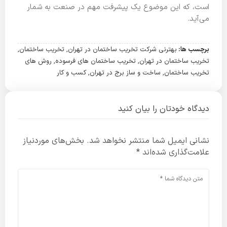
است، که این موضوع یک پیشرفت مهم در صنعت به شمار
می‌آید.
برچسب ها:
بهترنی شرکت تخریب ساختمان در تهران
,
تخریب ساختمان
,
تخریب ساختمان در تهران
,
تخریب ساختمان های فرسوده
,
روش های
تخریب ساختمان
,
ساخت و ساز برج در تهران
,
کسب و کار
دیدگاه خودتان را بیان کنید
نشانی ایمیل شما منتشر نخواهد شد.
بخش‌های موردنیاز
علامت‌گذاری شده‌اند
*