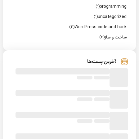
programming
(1)
uncategorized
(1)
WordPress code and hack
(3)
ساخت و ساز
(4)
آخرین پست‌ها