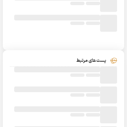
پست‌های مرتبط