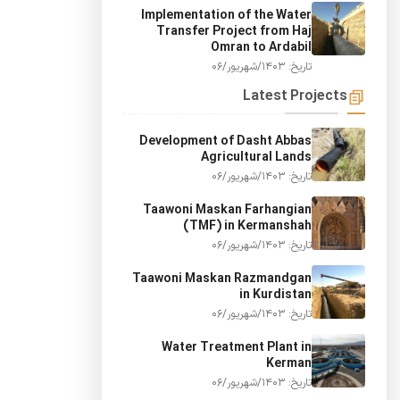
Implementation of the Water
Transfer Project from Haj
Omran to Ardabil
تاریخ: 1403/شهریور/06
Latest Projects
Development of Dasht Abbas
Agricultural Lands
تاریخ: 1403/شهریور/06
Taawoni Maskan Farhangian
(TMF) in Kermanshah
تاریخ: 1403/شهریور/06
Taawoni Maskan Razmandgan
in Kurdistan
تاریخ: 1403/شهریور/06
Water Treatment Plant in
Kerman
تاریخ: 1403/شهریور/06