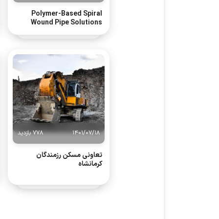
Polymer-Based Spiral
Wound Pipe Solutions
1401/07/18
778 بازدید
تعاونی مسکن رزمندگان
کرمانشاه