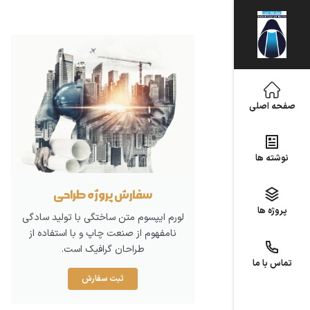
صفحه اصلی
نوشته ها
سفارش پروژه طراحی
پروژه ها
لورم ایپسوم متن ساختگی با تولید سادگی
نامفهوم از صنعت چاپ و با استفاده از
طراحان گرافیک است.
تماس با ما
ثبت سفارش