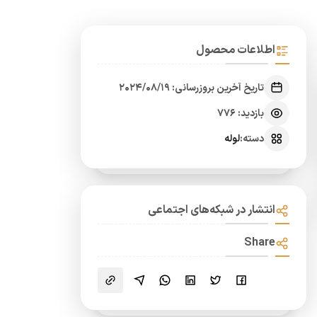
اطلاعات محصول
تاریخ آخرین بروزرسانی: 2024/08/19
بازدید: 776
دسته:
لوله
انتشار در شبکه‌های اجتماعی
Share