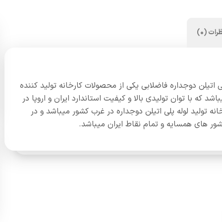
رات (0)
لی اتیلن دوجداره فاضلابی یکی از محصولات کارخانه تولید کننده
شد که با توان تولیدی بالا و کیفیت استاندارد ایران و اروپا در
نه تولید لوله پلی اتیلن دوجداره در غرب کشور میباشد و در
شور های همسایه و تمام نقاط ایران میباشد.