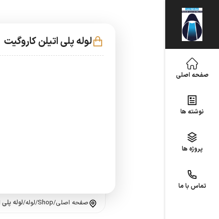
لوله پلی اتیلن کاروگیت
صفحه اصلی
نوشته ها
پروژه ها
تماس با ما
صفحه اصلی
/
Shop
/
لوله
/
لوله پلی 