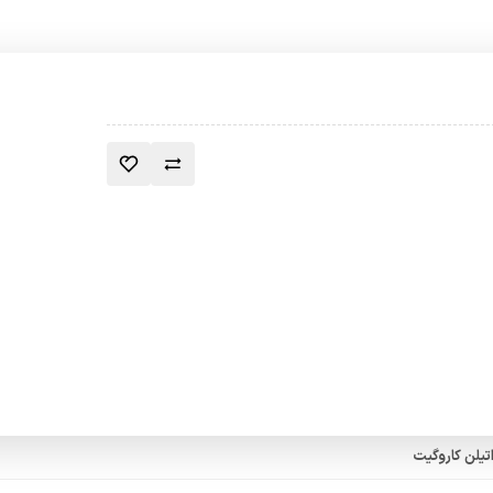
اتیلن کاروگیت