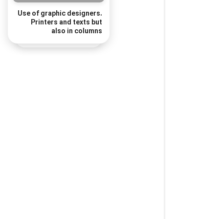
Use of graphic designers.
Printers and texts but
also in columns