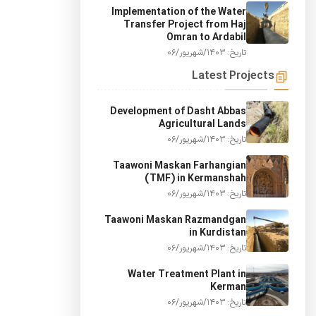
Implementation of the Water
Transfer Project from Haj
Omran to Ardabil
تاریخ: 1403/شهریور/06
Latest Projects
Development of Dasht Abbas
Agricultural Lands
تاریخ: 1403/شهریور/06
Taawoni Maskan Farhangian
(TMF) in Kermanshah
تاریخ: 1403/شهریور/06
Taawoni Maskan Razmandgan
in Kurdistan
تاریخ: 1403/شهریور/06
Water Treatment Plant in
Kerman
تاریخ: 1403/شهریور/06