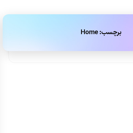
برچسب:
Home