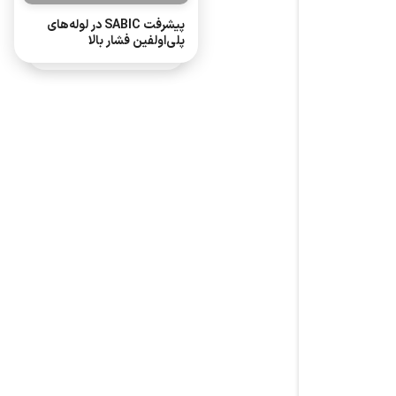
پیشرفت SABIC در لوله‌های
پلی‌اولفین فشار بالا