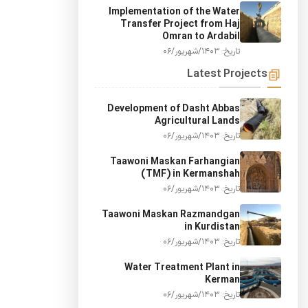
Implementation of the Water
Transfer Project from Haj
Omran to Ardabil
تاریخ: 1403/شهریور/06
Latest Projects
Development of Dasht Abbas
Agricultural Lands
تاریخ: 1403/شهریور/06
Taawoni Maskan Farhangian
(TMF) in Kermanshah
تاریخ: 1403/شهریور/06
Taawoni Maskan Razmandgan
in Kurdistan
تاریخ: 1403/شهریور/06
Water Treatment Plant in
Kerman
تاریخ: 1403/شهریور/06