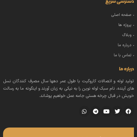
دسترسی سریع
صفحه اصلی
پروژه ها
وبلاگ
درباره ما
تماس با ما
درباره ما
تولید لوله و اتصالات کاروگیت با طول عمر دهها سال مصرف کنندگان نسل
های آینده، نام سبک لوله نوین را به نیکی به زبان آورند و اینگونه ما به رسالت
خویش در قبال چرخه هستی جامه عمل خواهیم پوشاند.